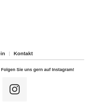
in
Kontakt
Seitenspalte
Folgen Sie uns gern auf Instagram!