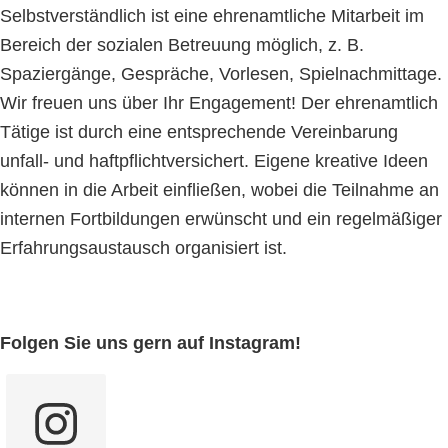
Selbstverständlich ist eine ehrenamtliche Mitarbeit im
Bereich der sozialen Betreuung möglich, z. B.
Spaziergänge, Gespräche, Vorlesen, Spielnachmittage.
Wir freuen uns über Ihr Engagement! Der ehrenamtlich
Tätige ist durch eine entsprechende Vereinbarung
unfall- und haftpflichtversichert. Eigene kreative Ideen
können in die Arbeit einfließen, wobei die Teilnahme an
internen Fortbildungen erwünscht und ein regelmäßiger
Erfahrungsaustausch organisiert ist.
Seitenspalte
Folgen Sie uns gern auf Instagram!