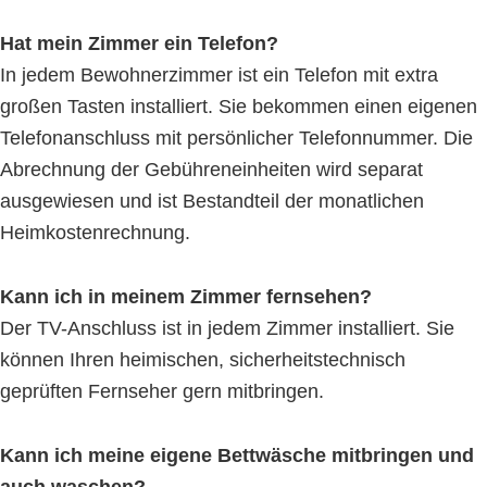
Hat mein Zimmer ein Telefon?
In jedem Bewohnerzimmer ist ein Telefon mit extra
großen Tasten installiert. Sie bekommen einen eigenen
Telefonanschluss mit persönlicher Telefonnummer. Die
Abrechnung der Gebühreneinheiten wird separat
ausgewiesen und ist Bestandteil der monatlichen
Heimkostenrechnung.
Kann ich in meinem Zimmer fernsehen?
Der TV-Anschluss ist in jedem Zimmer installiert. Sie
können Ihren heimischen, sicherheitstechnisch
geprüften Fernseher gern mitbringen.
Kann ich meine eigene Bettwäsche mitbringen und