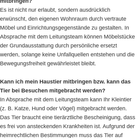
mitbringen?
Es ist nicht nur erlaubt, sondern ausdrücklich
erwünscht, den eigenen Wohnraum durch vertraute
Möbel und Einrichtungsgegenstände zu gestalten. In
Absprache mit dem Leitungsteam können Möbelstücke
der Grundausstattung durch persönliche ersetzt
werden, solange keine Unfallquellen entstehen und die
Bewegungsfreiheit gewährleistet bleibt.
Kann ich mein Haustier mitbringen bzw. kann das
Tier bei Besuchen mitgebracht werden?
In Absprache mit dem Leitungsteam kann Ihr Kleintier
(z. B. Katze, Hund oder Vögel) mitgebracht werden.
Das Tier braucht eine tierärztliche Bescheinigung, dass
es frei von ansteckenden Krankheiten ist. Aufgrund der
heimrechtlichen Bestimmungen muss das Tier auf