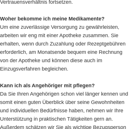
Vertrauensverhältnis fortsetzen.
Woher bekomme ich meine Medikamente?
Um eine zuverlässige Versorgung zu gewährleisten,
arbeiten wir eng mit einer Apotheke zusammen. Sie
erhalten, wenn durch Zuzahlung oder Rezeptgebühren
erforderlich, am Monatsende bequem eine Rechnung
von der Apotheke und können diese auch im
Einzugsverfahren begleichen.
Kann ich als Angehöriger mit pflegen?
Da Sie Ihren Angehörigen schon viel länger kennen und
somit einen guten Überblick über seine Gewohnheiten
und individuellen Bedürfnisse haben, nehmen wir Ihre
Unterstützung in praktischen Tätigkeiten gern an.
Außerdem schätzen wir Sie als wichtige Bezugsperson