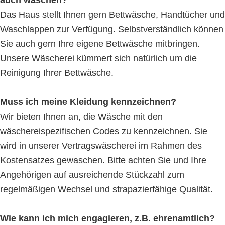
auch waschen?
Das Haus stellt Ihnen gern Bettwäsche, Handtücher und
Waschlappen zur Verfügung. Selbstverständlich können
Sie auch gern Ihre eigene Bettwäsche mitbringen.
Unsere Wäscherei kümmert sich natürlich um die
Reinigung Ihrer Bettwäsche.
Muss ich meine Kleidung kennzeichnen?
Wir bieten Ihnen an, die Wäsche mit den
wäschereispezifischen Codes zu kennzeichnen. Sie
wird in unserer Vertragswäscherei im Rahmen des
Kostensatzes gewaschen. Bitte achten Sie und Ihre
Angehörigen auf ausreichende Stückzahl zum
regelmäßigen Wechsel und strapazierfähige Qualität.
Wie kann ich mich engagieren, z.B. ehrenamtlich?