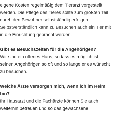
eigene Kosten regelmäßig dem Tierarzt vorgestellt
werden. Die Pflege des Tieres sollte zum größten Teil
durch den Bewohner selbstständig erfolgen.
Selbstverständlich kann zu Besuchen auch ein Tier mit
in die Einrichtung gebracht werden.
Gibt es Besuchszeiten für die Angehörigen?
Wir sind ein offenes Haus, sodass es möglich ist,
seinen Angehörigen so oft und so lange er es wünscht
zu besuchen.
Welche Ärzte versorgen mich, wenn ich im Heim
bin?
Ihr Hausarzt und die Fachärzte können Sie auch
weiterhin betreuen und so das gewachsene