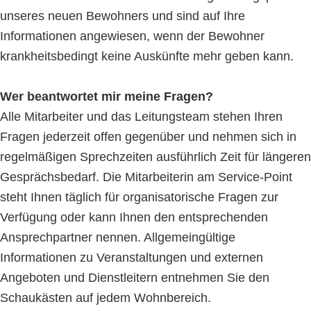
unseres neuen Bewohners und sind auf Ihre
Informationen angewiesen, wenn der Bewohner
krankheitsbedingt keine Auskünfte mehr geben kann.
Wer beantwortet mir meine Fragen?
Alle Mitarbeiter und das Leitungsteam stehen Ihren
Fragen jederzeit offen gegenüber und nehmen sich in
regelmäßigen Sprechzeiten ausführlich Zeit für längeren
Gesprächsbedarf. Die Mitarbeiterin am Service-Point
steht Ihnen täglich für organisatorische Fragen zur
Verfügung oder kann Ihnen den entsprechenden
Ansprechpartner nennen. Allgemeingültige
Informationen zu Veranstaltungen und externen
Angeboten und Dienstleitern entnehmen Sie den
Schaukästen auf jedem Wohnbereich.