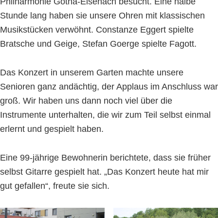
Philharmonie Gotha-Eisenach besucht. Eine halbe
Stunde lang haben sie unsere Ohren mit klassischen
Musikstücken verwöhnt. Constanze Eggert spielte
Bratsche und Geige, Stefan Goerge spielte Fagott.
Das Konzert in unserem Garten machte unsere
Senioren ganz andächtig, der Applaus im Anschluss war
groß. Wir haben uns dann noch viel über die
Instrumente unterhalten, die wir zum Teil selbst einmal
erlernt und gespielt haben.
Eine 99-jährige Bewohnerin berichtete, dass sie früher
selbst Gitarre gespielt hat. „Das Konzert heute hat mir
gut gefallen“, freute sie sich.