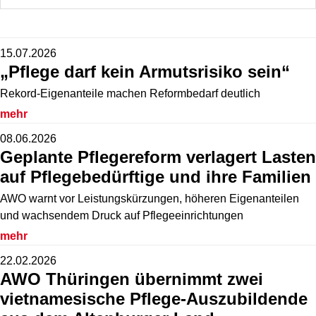
15.07.2026
„Pflege darf kein Armutsrisiko sein“
Rekord-Eigenanteile machen Reformbedarf deutlich
mehr
08.06.2026
Geplante Pflegereform verlagert Lasten
auf Pflegebedürftige und ihre Familien
AWO warnt vor Leistungskürzungen, höheren Eigenanteilen
und wachsendem Druck auf Pflegeeinrichtungen
mehr
22.02.2026
AWO Thüringen übernimmt zwei
vietnamesische Pflege-Auszubildende